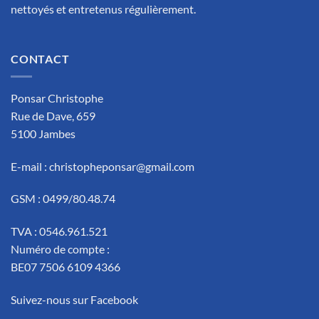
nettoyés et entretenus régulièrement.
CONTACT
Ponsar Christophe
Rue de Dave, 659
5100 Jambes
E-mail :
christopheponsar@gmail.com
GSM : 0499/80.48.74
TVA : 0546.961.521
Numéro de compte :
BE07 7506 6109 4366
Suivez-nous sur Facebook