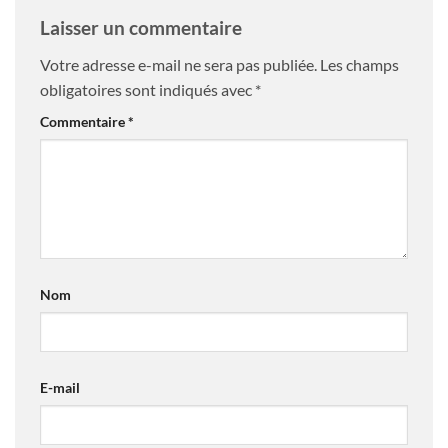
Laisser un commentaire
Votre adresse e-mail ne sera pas publiée.
Les champs
obligatoires sont indiqués avec
*
Commentaire
*
Nom
E-mail