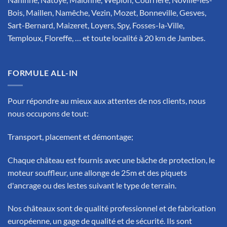
Bois, Maillen, Namêche, Vezin, Mozet, Bonneville, Gesves,
Sart-Bernard, Maizeret, Loyers, Spy, Fosses-la-Ville,
Temploux, Floreffe, … et toute localité à 20 km de Jambes.
FORMULE ALL-IN
Pour répondre au mieux aux attentes de nos clients, nous
nous occupons de tout:
Transport, placement et démontage;
Chaque château est fournis avec une bâche de protection, le
moteur souffleur, une allonge de 25m et des piquets
d'ancrage ou des lestes suivant le type de terrain.
Nos châteaux sont de qualité professionnel et de fabrication
européenne, un gage de qualité et de sécurité. Ils sont