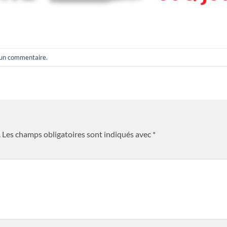
 un commentaire
.
.
Les champs obligatoires sont indiqués avec
*