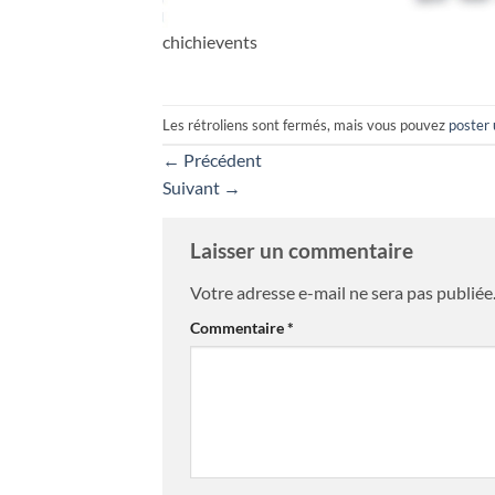
chichievents
Les rétroliens sont fermés, mais vous pouvez
poster
←
Précédent
Suivant
→
Laisser un commentaire
Votre adresse e-mail ne sera pas publiée
Commentaire
*