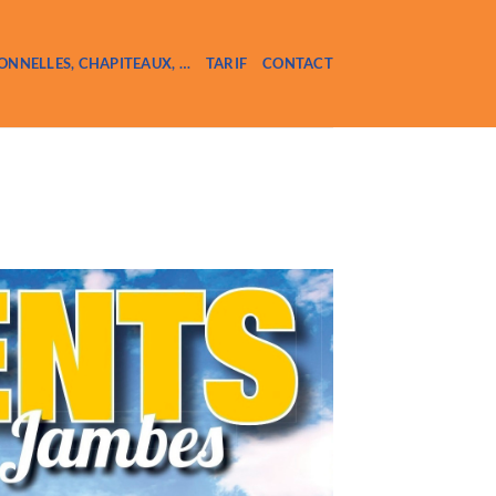
ONNELLES, CHAPITEAUX, …
TARIF
CONTACT